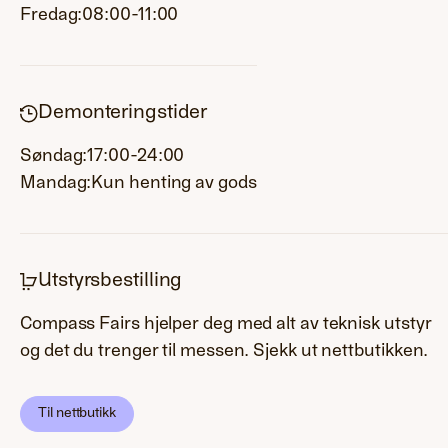
Fredag:
08:00-11:00
Demonteringstider
Søndag:
17:00-24:00
Mandag:
Kun henting av gods
Utstyrsbestilling
Compass Fairs hjelper deg med alt av teknisk utstyr
og det du trenger til messen. Sjekk ut nettbutikken.
Til nettbutikk