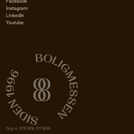
Facebook
Instagram
LinkedIn
Youtube
Org nr. 976 856 317 MVA