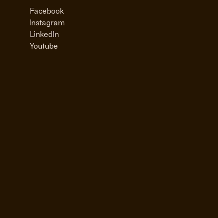
Facebook
Instagram
LinkedIn
Youtube