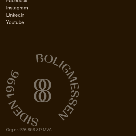
Facebook
Instagram
LinkedIn
Youtube
Org nr. 976 856 317 MVA