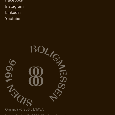
Facebook
Instagram
LinkedIn
Youtube
Org nr. 976 856 317 MVA