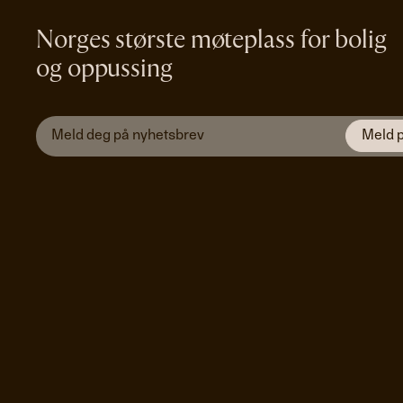
Norges største møteplass for bolig
og oppussing