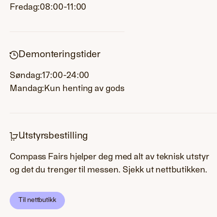
Fredag:
08:00-11:00
Demonteringstider
Søndag:
17:00-24:00
Mandag:
Kun henting av gods
Utstyrsbestilling
Compass Fairs hjelper deg med alt av teknisk utstyr
og det du trenger til messen. Sjekk ut nettbutikken.
Til nettbutikk