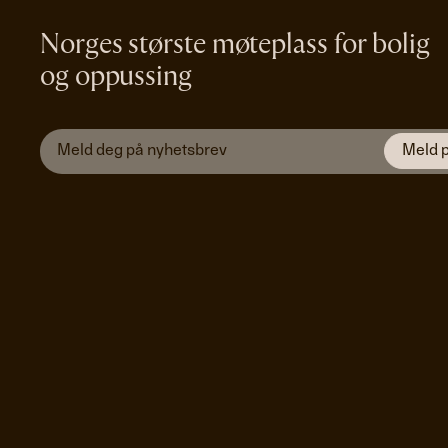
Norges største møteplass for bolig
og oppussing