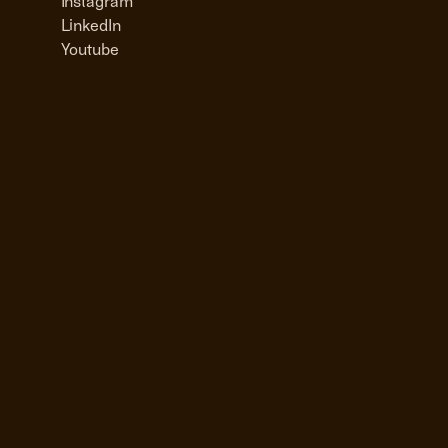
Instagram
LinkedIn
Youtube