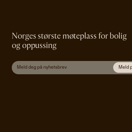
Norges største møteplass for bolig
og oppussing