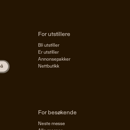
For utstillere
Bli utstiller
Er utstiller
Annonsepakker
Nettbutikk
For besøkende
Neste messe