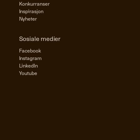
Konkurranser
Inspirasjon
Nyheter
Sosiale medier
Facebook
Instagram
LinkedIn
Youtube