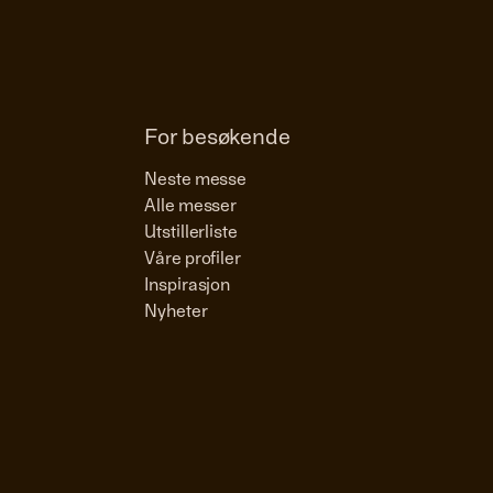
For besøkende
Neste messe
Alle messer
Utstillerliste
Våre profiler
Inspirasjon
Nyheter