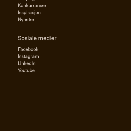
Konkurranser
Inspirasjon
Nyheter
Sosiale medier
Facebook
Instagram
LinkedIn
Youtube