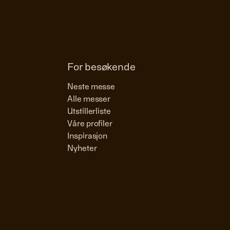
For besøkende
Neste messe
Alle messer
Utstillerliste
Våre profiler
Inspirasjon
Nyheter