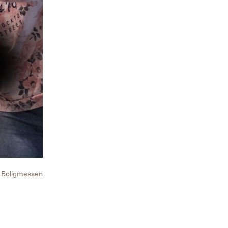
: Boligmessen