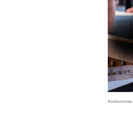
Konkurranse