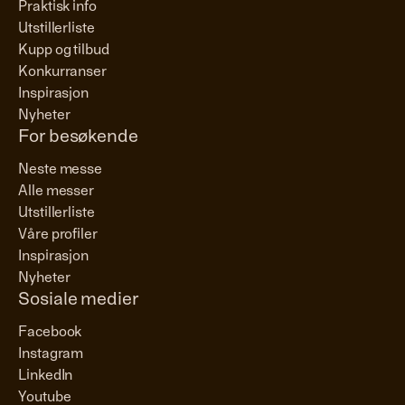
Praktisk info
Utstillerliste
Kupp og tilbud
Konkurranser
Inspirasjon
Nyheter
For besøkende
Neste messe
Alle messer
Utstillerliste
Våre profiler
Inspirasjon
Nyheter
Sosiale medier
Facebook
Instagram
LinkedIn
Youtube