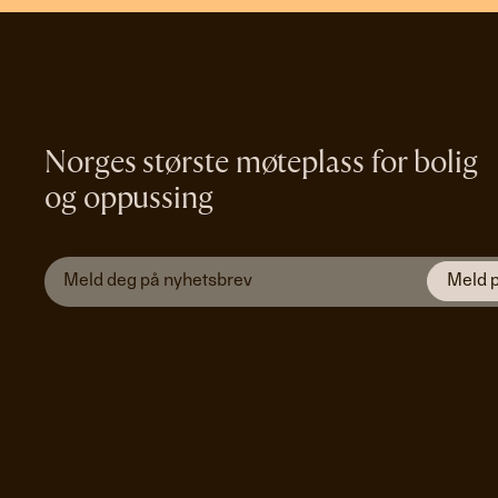
Norges største møteplass for bolig
og oppussing