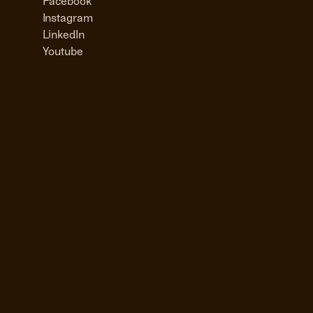
Facebook
Instagram
LinkedIn
Youtube