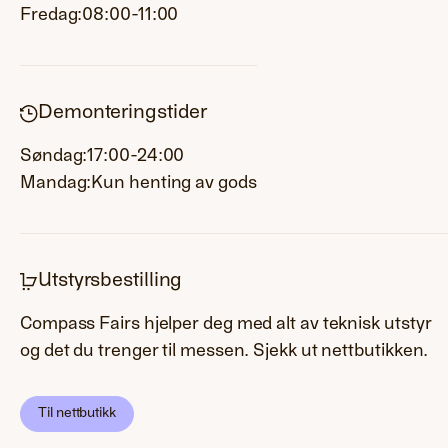
Fredag:
08:00-11:00
Demonteringstider
Søndag:
17:00-24:00
Mandag:
Kun henting av gods
Utstyrsbestilling
Compass Fairs hjelper deg med alt av teknisk utstyr
og det du trenger til messen. Sjekk ut nettbutikken.
Til nettbutikk