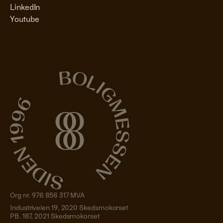
LinkedIn
Youtube
Org nr. 976 856 317 MVA
Industriveien 19, 2020 Skedsmokorset
PB. 187, 2021 Skedsmokorset