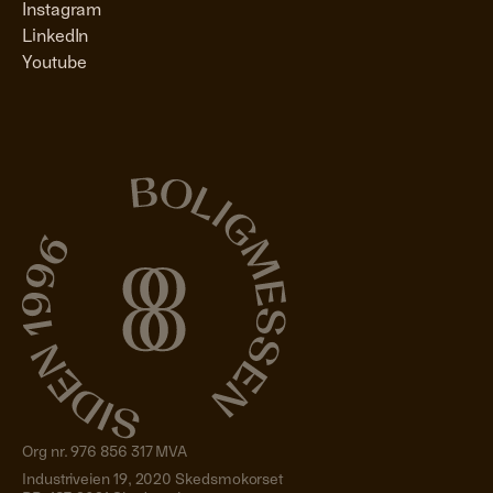
Instagram
LinkedIn
Youtube
Org nr. 976 856 317 MVA
Industriveien 19, 2020 Skedsmokorset