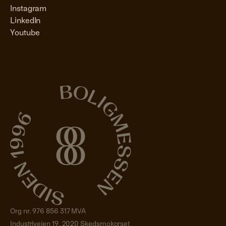
Instagram
LinkedIn
Youtube
Org nr. 976 856 317 MVA
Industriveien 19, 2020 Skedsmokorset