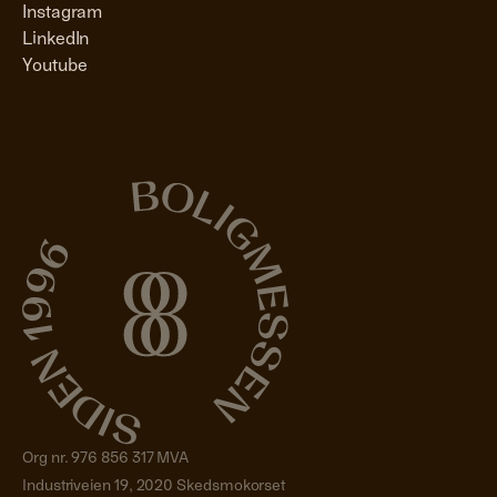
Instagram
LinkedIn
Youtube
Org nr. 976 856 317 MVA
Industriveien 19, 2020 Skedsmokorset