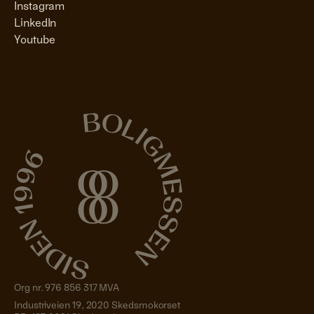
Instagram
LinkedIn
Youtube
Org nr. 976 856 317 MVA
Industriveien 19, 2020 Skedsmokorset