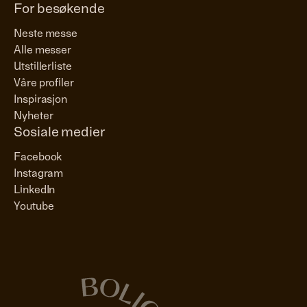
For besøkende
Neste messe
Alle messer
Utstillerliste
Våre profiler
Inspirasjon
Nyheter
Sosiale medier
Facebook
Instagram
LinkedIn
Youtube