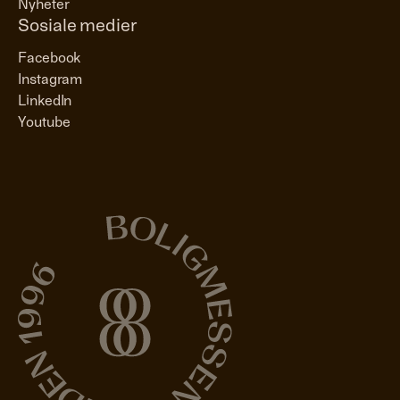
Nyheter
Sosiale medier
Facebook
Instagram
LinkedIn
Youtube