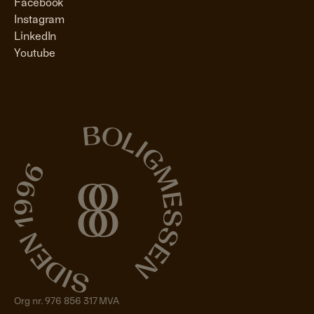
Facebook
Instagram
LinkedIn
Youtube
Org nr. 976 856 317 MVA