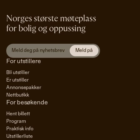
Norges største møteplass
for bolig og oppussing
For utstillere
Bli utstiller
Er utstiller
Annonsepakker
Nettbutikk
For besøkende
Hent billett
Program
Praktisk info
Utstillerliste