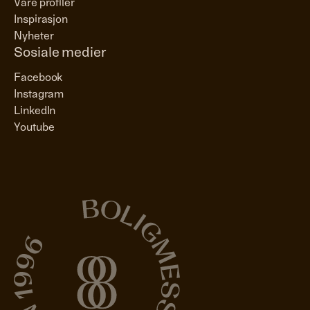
Våre profiler
Inspirasjon
Nyheter
Sosiale medier
Facebook
Instagram
LinkedIn
Youtube