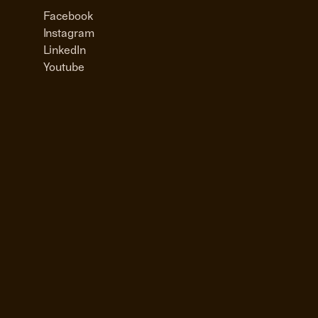
Facebook
Instagram
LinkedIn
Youtube