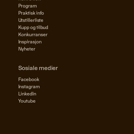
Program
Praktisk info
Utstillerliste
Kupp og tilbud
Konkurranser
Inspirasjon
Nyheter
Sosiale medier
Facebook
Instagram
LinkedIn
Youtube