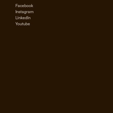
Facebook
Instagram
LinkedIn
Youtube