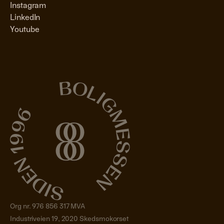
Instagram
LinkedIn
Youtube
Org nr. 976 856 317 MVA
Industriveien 19, 2020 Skedsmokorset