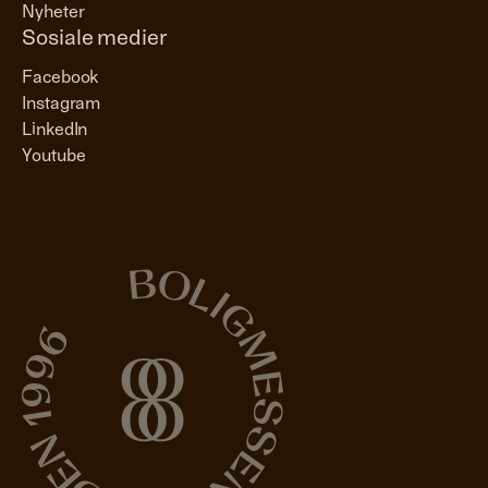
Nyheter
Sosiale medier
Facebook
Instagram
LinkedIn
Youtube