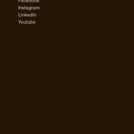
Facebook
Instagram
LinkedIn
Youtube