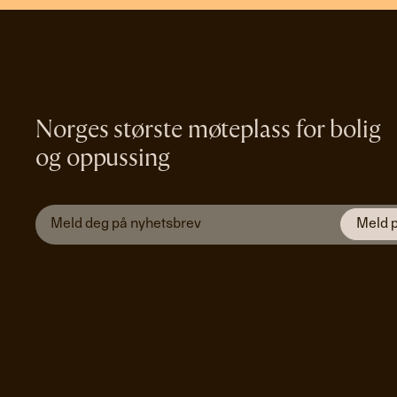
Norges største møteplass for bolig
og oppussing