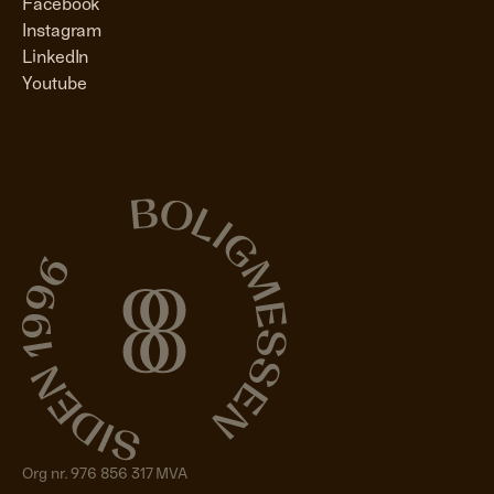
Facebook
Instagram
LinkedIn
Youtube
Org nr. 976 856 317 MVA