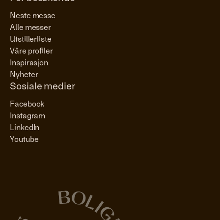
Neste messe
Alle messer
Utstillerliste
Våre profiler
Inspirasjon
Nyheter
Sosiale medier
Facebook
Instagram
LinkedIn
Youtube