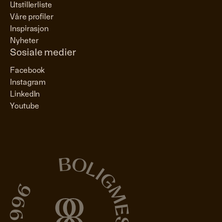
Utstillerliste
Våre profiler
Inspirasjon
Nyheter
Sosiale medier
Facebook
Instagram
LinkedIn
Youtube