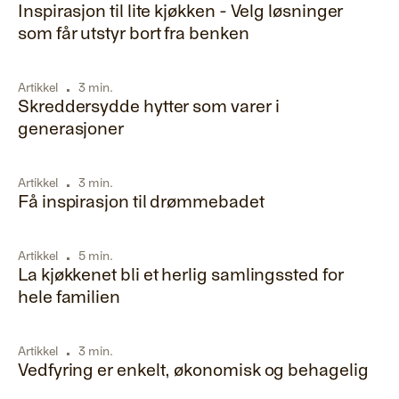
Inspirasjon til lite kjøkken - Velg løsninger
som får utstyr bort fra benken
Artikkel
3 min.
Skreddersydde hytter som varer i
generasjoner
Artikkel
3 min.
Få inspirasjon til drømmebadet
Artikkel
5 min.
La kjøkkenet bli et herlig samlingssted for
hele familien
Artikkel
3 min.
Vedfyring er enkelt, økonomisk og behagelig