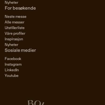
Nyheter
For besøkende
Neste messe
Alle messer
Utstillerliste
Våre profiler
Inspirasjon
Nyheter
Sosiale medier
Facebook
Instagram
LinkedIn
Youtube