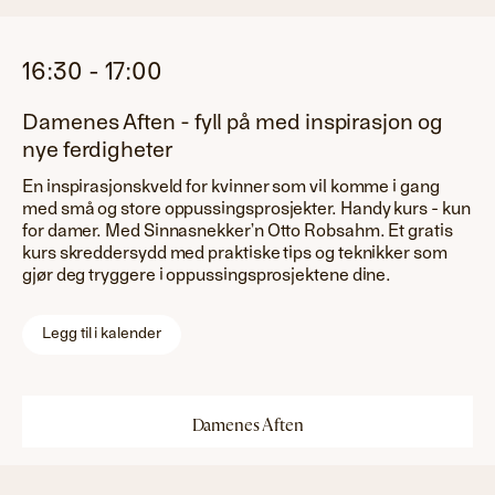
16:30
-
17:00
Damenes Aften - fyll på med inspirasjon og
nye ferdigheter
En inspirasjonskveld for kvinner som vil komme i gang
med små og store oppussingsprosjekter. Handy kurs - kun
for damer. Med Sinnasnekker’n Otto Robsahm. Et gratis
kurs skreddersydd med praktiske tips og teknikker som
gjør deg tryggere i oppussingsprosjektene dine.
Legg til i kalender
Damenes Aften